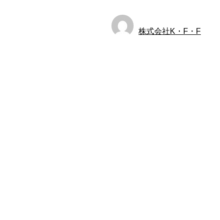
株式会社K・F・F