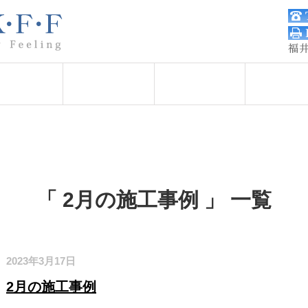
施工実績
採用情報
BLOG
会社概
「 2月の施工事例 」 一覧
2023年3月17日
2月の施工事例