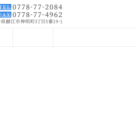
要
お問い合わせ
サイトマップ
最近の投稿