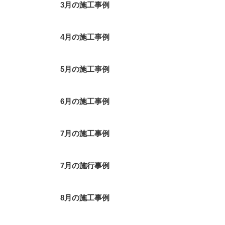
3月の施工事例
4月の施工事例
5月の施工事例
6月の施工事例
7月の施工事例
7月の施行事例
8月の施工事例