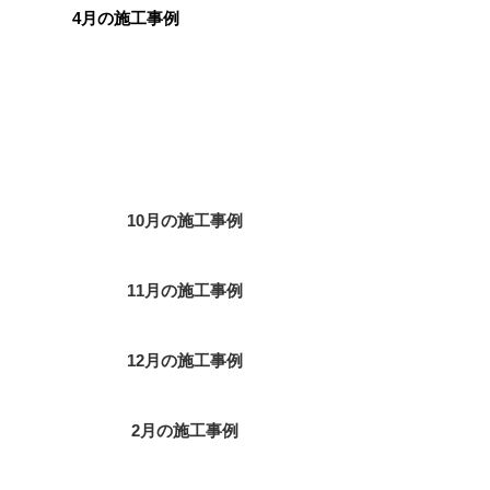
4月の施工事例
カテゴリー
10月の施工事例
11月の施工事例
12月の施工事例
2月の施工事例