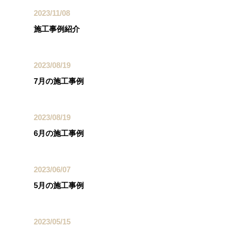
2023/11/08
施工事例紹介
2023/08/19
7月の施工事例
2023/08/19
6月の施工事例
2023/06/07
5月の施工事例
2023/05/15