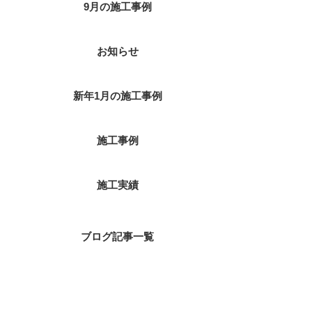
9月の施工事例
お知らせ
新年1月の施工事例
施工事例
施工実績
ブログ記事一覧